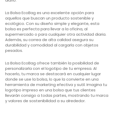
diario.
La Bolsa EcoBag es una excelente opción para
aquellos que buscan un producto sostenible y
ecológico. Con su diseño simple y elegante, esta
bolsa es perfecta para llevar a la oficina, al
supermercado o para cualquier otra actividad diaria.
Además, su correa de alta calidad asegura su
durabilidad y comodidad al cargarla con objetos
pesados.
La Bolsa EcoBag ofrece también la posibilidad de
personalizarla con el logotipo de tu empresa. Al
hacerlo, tu marca se destacará en cualquier lugar
donde se use la bolsa, lo que la convierte en una
herramienta de marketing efectiva y sutil. Imagina tu
logotipo impreso en una bolsa que tus clientes
llevarán consigo a todas partes, mostrando tu marca
y valores de sostenibilidad a su alrededor.