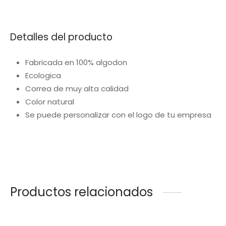
Detalles del producto
Fabricada en 100% algodon
Ecologica
Correa de muy alta calidad
Color natural
Se puede personalizar con el logo de tu empresa
Productos relacionados