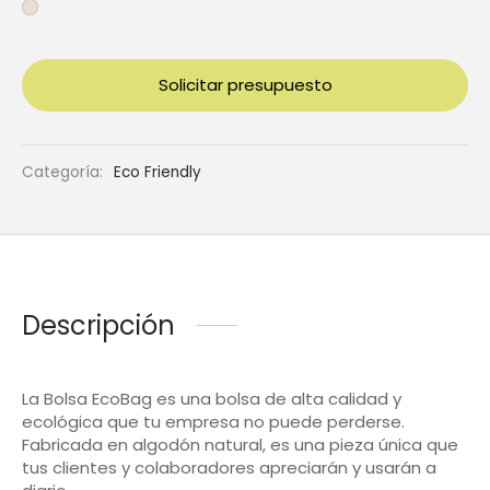
Solicitar presupuesto
Categoría:
Eco Friendly
Descripción
La Bolsa EcoBag es una bolsa de alta calidad y
ecológica que tu empresa no puede perderse.
Fabricada en algodón natural, es una pieza única que
tus clientes y colaboradores apreciarán y usarán a