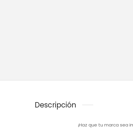
Descripción
¡Haz que tu marca sea i