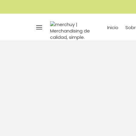
Inicio
Sobr