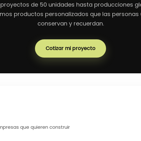
proyectos de 50 unidades hasta producciones gl
mos productos personalizados que las personas 
conservan y recuerdan.
Cotizar mi proyecto
mpresas que quieren construir