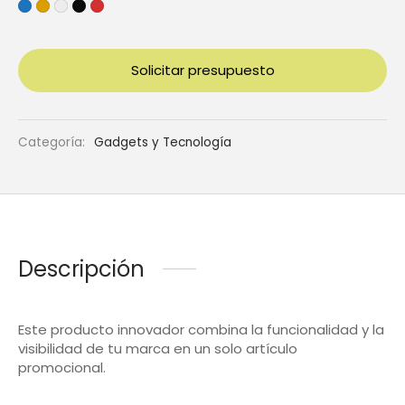
Solicitar presupuesto
Categoría:
Gadgets y Tecnología
Descripción
Este producto innovador combina la funcionalidad y la
visibilidad de tu marca en un solo artículo
promocional.