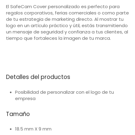
El SafeCam Cover personalizado es perfecto para
regalos corporativos, ferias comerciales o como parte
de tu estrategia de marketing directo. Al mostrar tu
logo en un artículo práctico y útil, estás transmitiendo
un mensaje de seguridad y confianza a tus clientes, al
tiempo que fortaleces la imagen de tu marca.
Detalles del productos
Posibilidad de personalizar con el logo de tu
empresa
Tamaño
18.5 mm X 9 mm