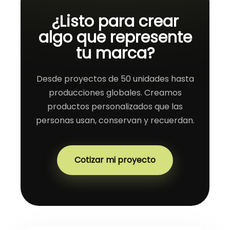
¿Listo para crear
algo que represente
tu marca?
Desde proyectos de 50 unidades hasta
producciones globales. Creamos
productos personalizados que las
personas usan, conservan y recuerdan.
Cotizar mi proyecto