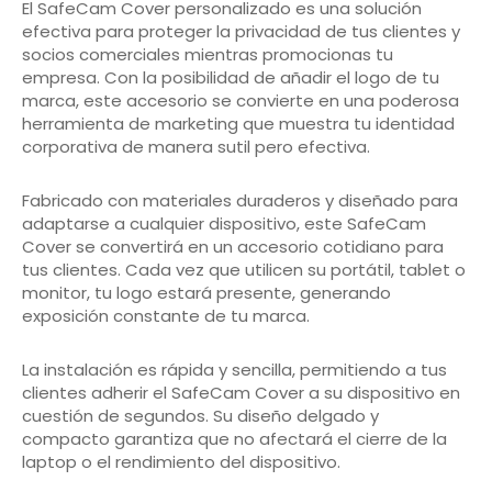
El SafeCam Cover personalizado es una solución
efectiva para proteger la privacidad de tus clientes y
socios comerciales mientras promocionas tu
empresa. Con la posibilidad de añadir el logo de tu
marca, este accesorio se convierte en una poderosa
herramienta de marketing que muestra tu identidad
corporativa de manera sutil pero efectiva.
Fabricado con materiales duraderos y diseñado para
adaptarse a cualquier dispositivo, este SafeCam
Cover se convertirá en un accesorio cotidiano para
tus clientes. Cada vez que utilicen su portátil, tablet o
monitor, tu logo estará presente, generando
exposición constante de tu marca.
La instalación es rápida y sencilla, permitiendo a tus
clientes adherir el SafeCam Cover a su dispositivo en
cuestión de segundos. Su diseño delgado y
compacto garantiza que no afectará el cierre de la
laptop o el rendimiento del dispositivo.