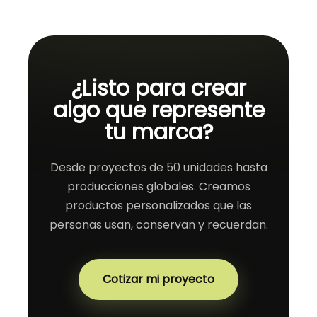
¿Listo para crear
algo que represente
tu marca?
Desde proyectos de 50 unidades hasta
producciones globales. Creamos
productos personalizados que las
personas usan, conservan y recuerdan.
Cotizar mi proyecto