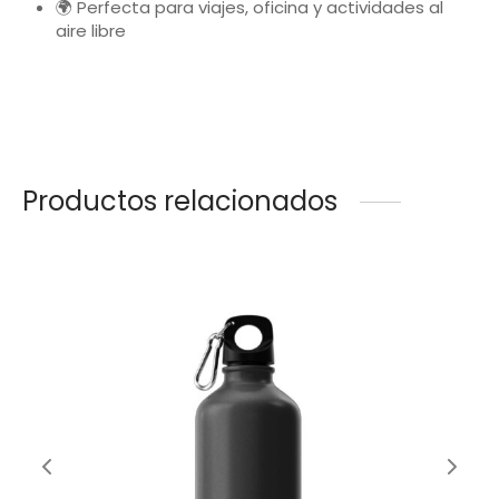
🌍 Perfecta para viajes, oficina y actividades al
aire libre
Productos relacionados